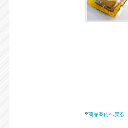
商品案内へ戻る